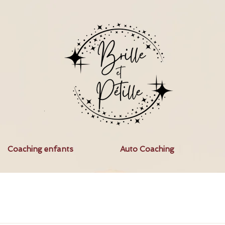
Coaching enfants
Auto Coaching