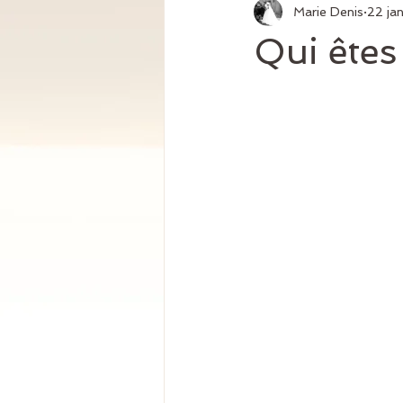
Marie Denis
22 ja
Qui êtes