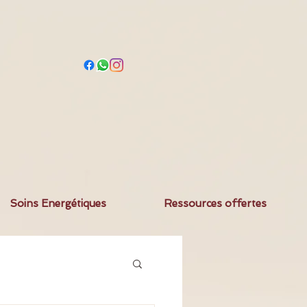
Soins Energétiques
Ressources offertes