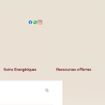
Soins Energétiques
Ressources offertes