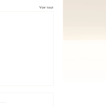
Voir tout