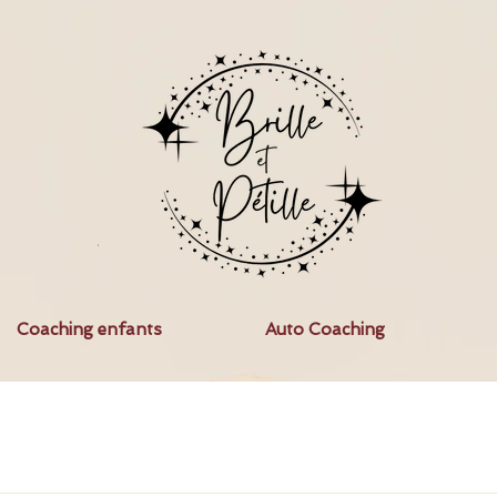
Coaching enfants
Auto Coaching