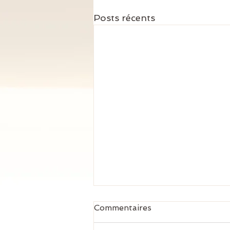
Posts récents
Commentaires